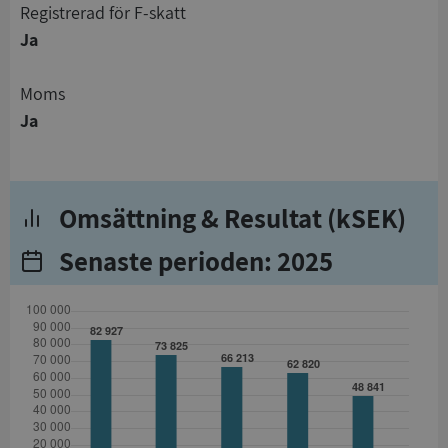
registrerad för F-skatt
Ja
Moms
Ja
Omsättning & Resultat (kSEK)
Senaste perioden: 2025