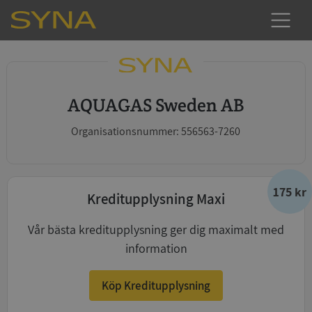
AQUAGAS Sweden AB
Organisationsnummer: 556563-7260
175 kr
Kreditupplysning Maxi
Vår bästa kreditupplysning ger dig maximalt med
information
Köp Kreditupplysning