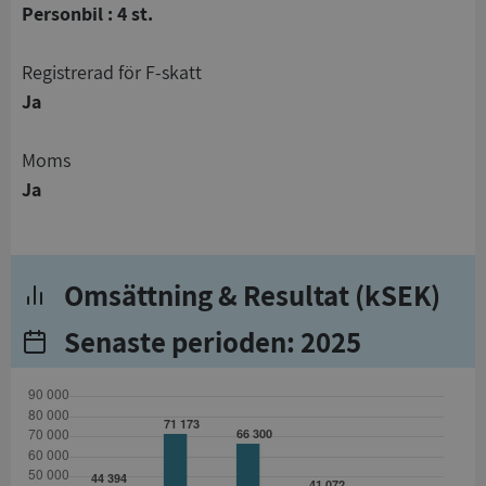
Personbil : 4 st.
registrerad för F-skatt
Ja
Moms
Ja
Omsättning & Resultat (kSEK)
Senaste perioden: 2025