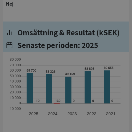
Nej
Omsättning & Resultat (kSEK)
Senaste perioden: 2025