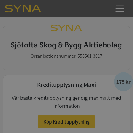
Sjötofta Skog & Bygg Aktiebolag
Organisationsnummer: 556501-3017
175 kr
Kreditupplysning Maxi
Vår bästa kreditupplysning ger dig maximalt med
information
Köp Kreditupplysning