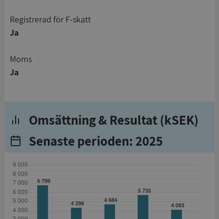
registrerad för F-skatt
Ja
Moms
Ja
Omsättning & Resultat (kSEK)
Senaste perioden: 2025