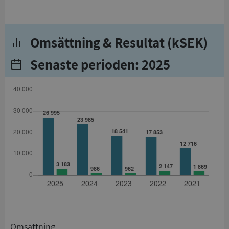
Omsättning & Resultat (kSEK)
Senaste perioden: 2025
Omsättning