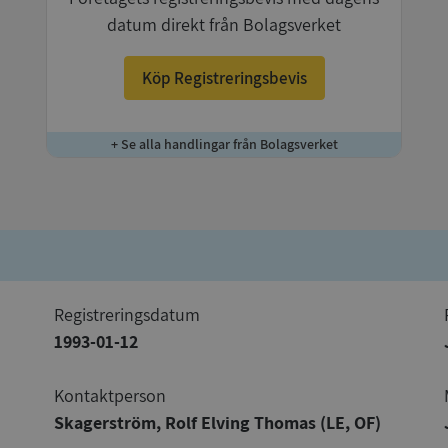
datum direkt från Bolagsverket
Köp Registreringsbevis
+ Se alla handlingar från Bolagsverket
registreringsdatum
1993-01-12
Kontaktperson
Skagerström, Rolf Elving Thomas (LE, OF)