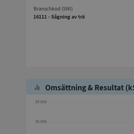
branschkod (SNI)
16111 - Sågning av trä
Omsättning & Resultat (