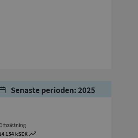
Senaste perioden: 2025
Omsättning
14 154 kSEK