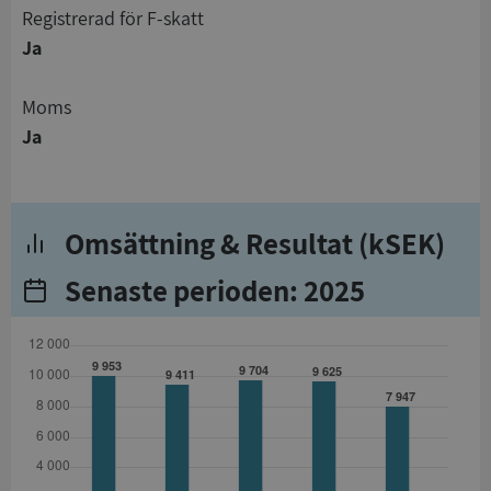
registrerad för F-skatt
Ja
Moms
Ja
Omsättning & Resultat (kSEK)
Senaste perioden: 2025