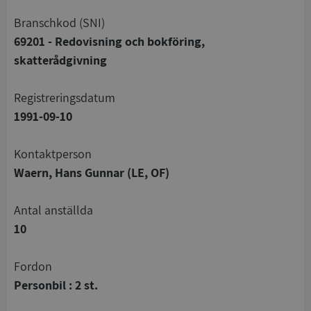
branschkod (SNI)
69201 - Redovisning och bokföring,
skatterådgivning
registreringsdatum
1991-09-10
Kontaktperson
Waern, Hans Gunnar (LE, OF)
Antal anställda
10
Fordon
Personbil : 2 st.