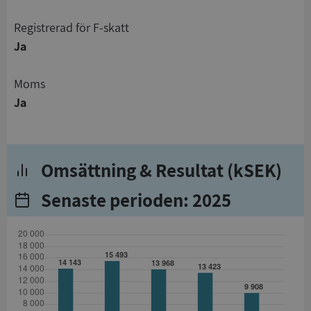
registrerad för F-skatt
Ja
Moms
Ja
Omsättning & Resultat (kSEK)
Senaste perioden: 2025