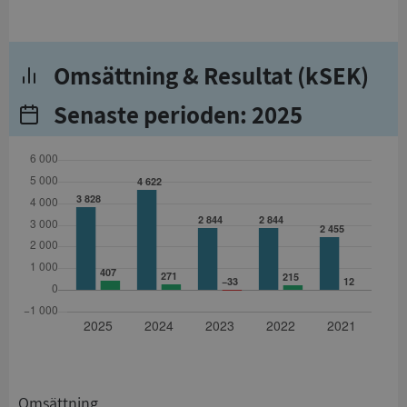
Omsättning & Resultat (kSEK)
Senaste perioden: 2025
Omsättning