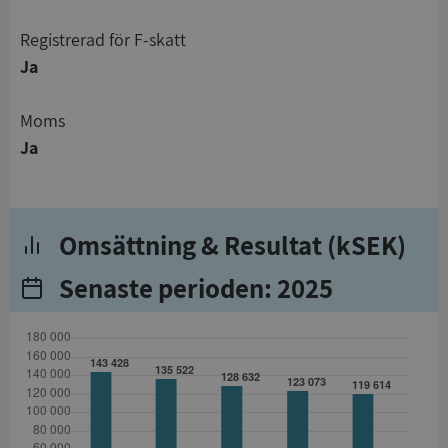
registrerad för F-skatt
Ja
Moms
Ja
Omsättning & Resultat (kSEK)
Senaste perioden: 2025