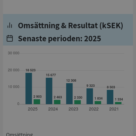
Omsättning & Resultat (kSEK)
Senaste perioden: 2025
Omsättning