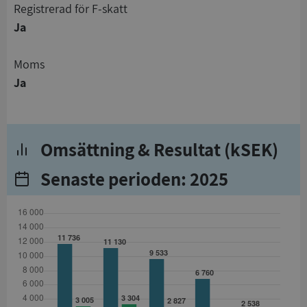
registrerad för F-skatt
Ja
Moms
Ja
Omsättning & Resultat (kSEK)
Senaste perioden: 2025