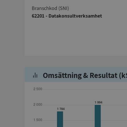
branschkod (SNI)
62201 - Datakonsultverksamhet
Omsättning & Resultat (