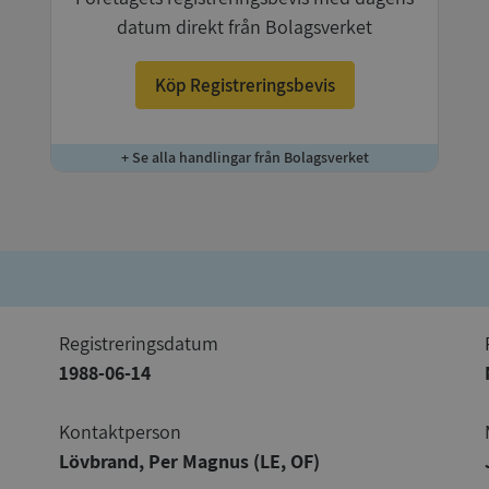
datum direkt från Bolagsverket
Köp Registreringsbevis
+ Se alla handlingar från Bolagsverket
registreringsdatum
1988-06-14
Kontaktperson
Lövbrand, Per Magnus (LE, OF)