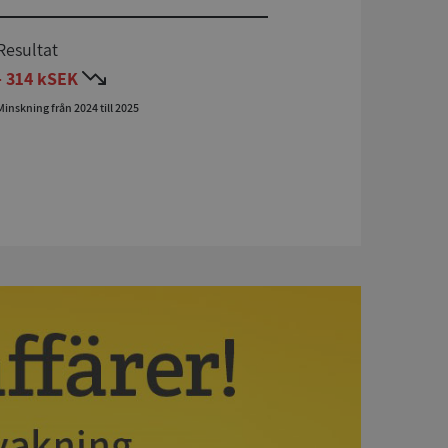
Resultat
- 314 kSEK
Minskning från 2024 till 2025