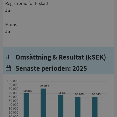
registrerad för F-skatt
Ja
Moms
Ja
Omsättning & Resultat (kSEK)
Senaste perioden: 2025