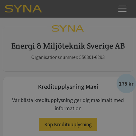
Energi & Miljöteknik Sverige AB
Organisationsnummer: 556301-6293
175 kr
Kreditupplysning Maxi
Vår bästa kreditupplysning ger dig maximalt med
information
Köp Kreditupplysning