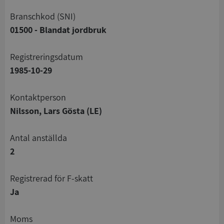
branschkod (SNI)
01500 - Blandat jordbruk
registreringsdatum
1985-10-29
Kontaktperson
Nilsson, Lars Gösta (LE)
Antal anställda
2
registrerad för F-skatt
Ja
Moms