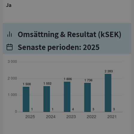
Ja
Omsättning & Resultat (kSEK)
Senaste perioden: 2025