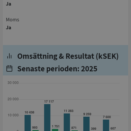
Ja
Moms
Ja
Omsättning & Resultat (kSEK)
Senaste perioden: 2025