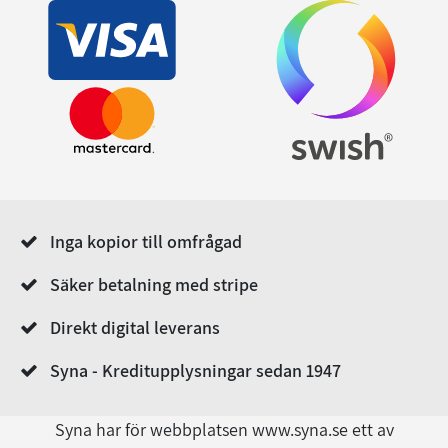
Inga kopior till omfrågad
Säker betalning med stripe
Direkt digital leverans
Syna - Kreditupplysningar sedan 1947
Syna har för webbplatsen www.syna.se ett av