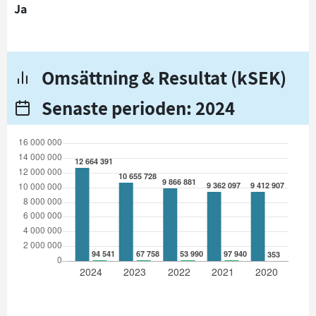
Ja
Omsättning & Resultat (kSEK)
Senaste perioden: 2024