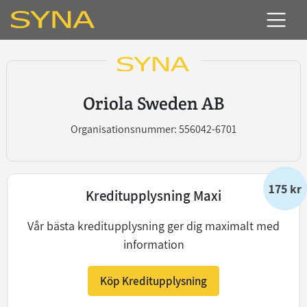
Oriola Sweden AB
Organisationsnummer: 556042-6701
175 kr
Kreditupplysning Maxi
Vår bästa kreditupplysning ger dig maximalt med
information
Köp Kreditupplysning