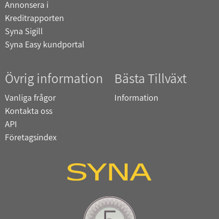
Annonsera i
Kreditrapporten
Syna Sigill
Syna Easy kundportal
Övrig information
Bästa Tillväxt
Vanliga frågor
Information
Kontakta oss
API
Företagsindex