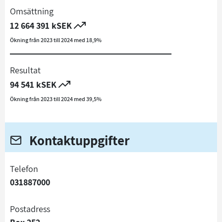
Omsättning
12 664 391 kSEK
Ökning från 2023 till 2024 med 18,9%
Resultat
94 541 kSEK
Ökning från 2023 till 2024 med 39,5%
Kontaktuppgifter
telefon
031887000
Postadress