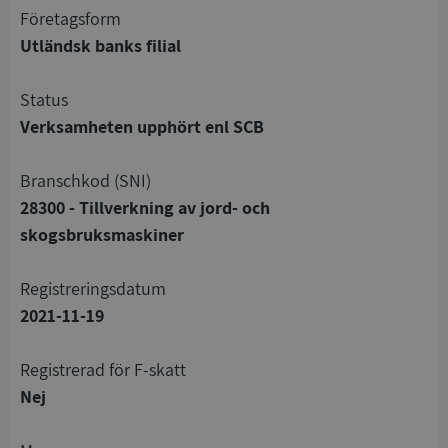
företagsform
Utländsk banks filial
status
Verksamheten upphört enl SCB
branschkod (SNI)
28300 - Tillverkning av jord- och
skogsbruksmaskiner
registreringsdatum
2021-11-19
registrerad för F-skatt
Nej