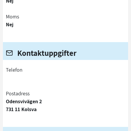
Nej
Moms
Nej
Kontaktuppgifter
telefon
Postadress
Odensvivägen 2
731 11 Kolsva