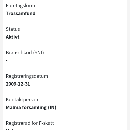
företagsform
Trossamfund
status
Aktivt
branschkod (SNI)
-
registreringsdatum
2009-12-31
Kontaktperson
Malma församling (IN)
registrerad för F-skatt