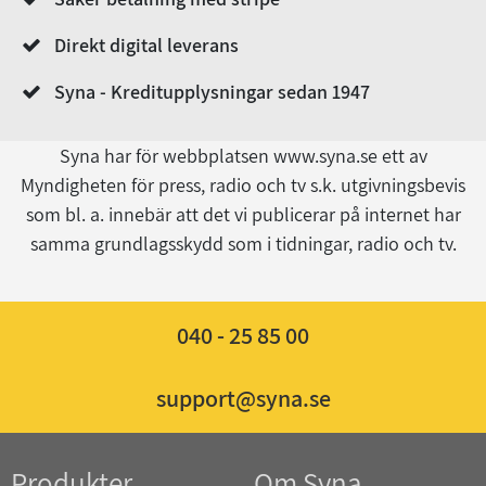
Direkt digital leverans
Syna - Kreditupplysningar sedan 1947
Syna har för webbplatsen www.syna.se ett av
Myndigheten för press, radio och tv s.k. utgivningsbevis
som bl. a. innebär att det vi publicerar på internet har
samma grundlagsskydd som i tidningar, radio och tv.
040 - 25 85 00
support@syna.se
Produkter
Om Syna