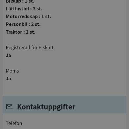
Bilsläp : 1 st.
Lättlastbil : 3 st.
Motorredskap : 1 st.
Personbil : 2 st.
Traktor : 1 st.
registrerad för F-skatt
Ja
Moms
Ja
Kontaktuppgifter
telefon