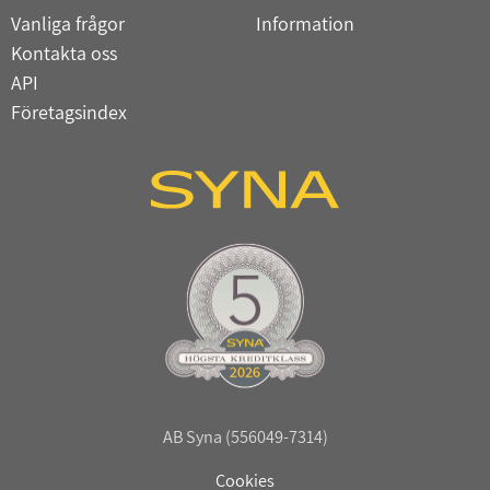
Vanliga frågor
Information
Kontakta oss
API
Företagsindex
AB Syna (556049-7314)
Cookies