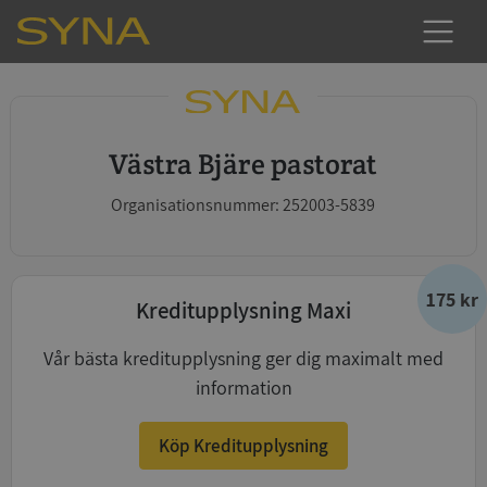
Västra Bjäre pastorat
Organisationsnummer: 252003-5839
175 kr
Kreditupplysning Maxi
Vår bästa kreditupplysning ger dig maximalt med
information
Köp Kreditupplysning