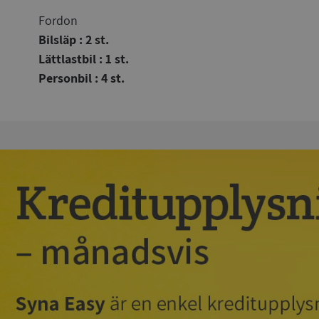
Fordon
Bilsläp : 2 st.
Lättlastbil : 1 st.
Personbil : 4 st.