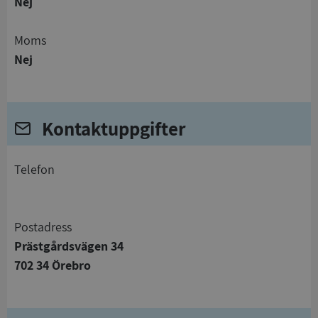
Nej
Moms
Nej
Kontaktuppgifter
telefon
Postadress
Prästgårdsvägen 34
702 34 Örebro