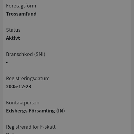
företagsform
Trossamfund
status
Aktivt
branschkod (SNI)
-
registreringsdatum
2005-12-23
Kontaktperson
Edsbergs Församling (IN)
registrerad för F-skatt