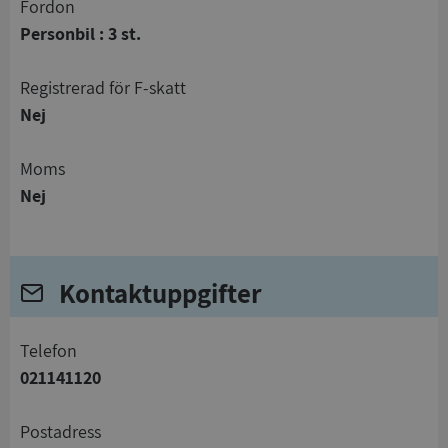
Fordon
Personbil : 3 st.
registrerad för F-skatt
Nej
Moms
Nej
Kontaktuppgifter
telefon
021141120
Postadress