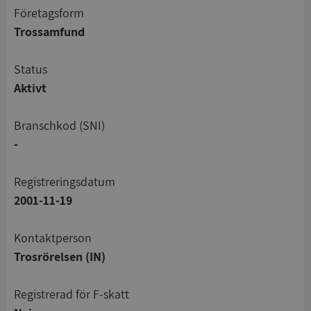
företagsform
Trossamfund
status
Aktivt
branschkod (SNI)
-
registreringsdatum
2001-11-19
Kontaktperson
Trosrörelsen (IN)
registrerad för F-skatt