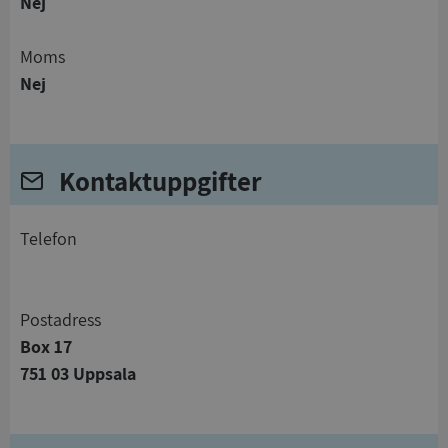
Nej
Moms
Nej
Kontaktuppgifter
telefon
Postadress
Box 17
751 03 Uppsala