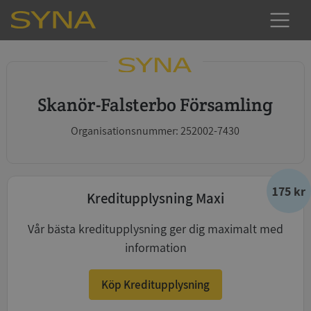
Skanör-Falsterbo Församling
Organisationsnummer: 252002-7430
175 kr
Kreditupplysning Maxi
Vår bästa kreditupplysning ger dig maximalt med
information
Köp Kreditupplysning