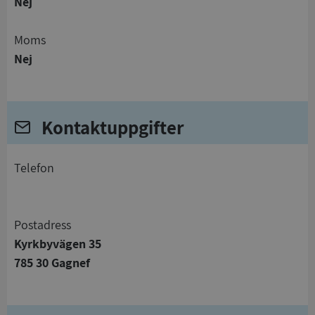
Nej
Moms
Nej
Kontaktuppgifter
telefon
Postadress
Kyrkbyvägen 35
785 30 Gagnef