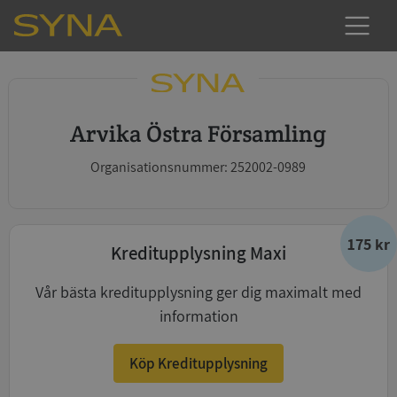
Arvika Östra Församling
Organisationsnummer: 252002-0989
175 kr
Kreditupplysning Maxi
Vår bästa kreditupplysning ger dig maximalt med
information
Köp Kreditupplysning