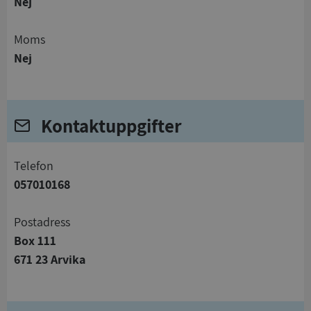
Nej
Moms
Nej
Kontaktuppgifter
telefon
057010168
Postadress
Box 111
671 23 Arvika