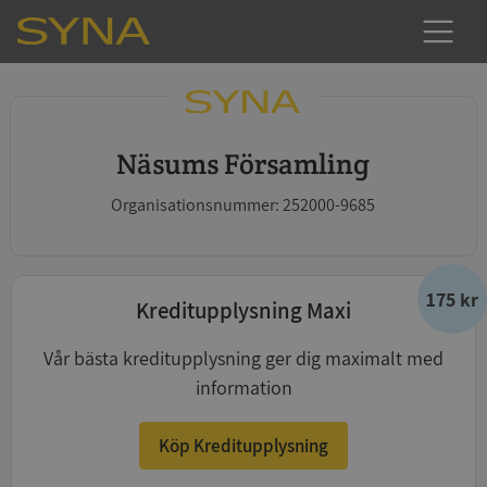
Näsums Församling
Organisationsnummer: 252000-9685
175 kr
Kreditupplysning Maxi
Vår bästa kreditupplysning ger dig maximalt med
information
Köp Kreditupplysning