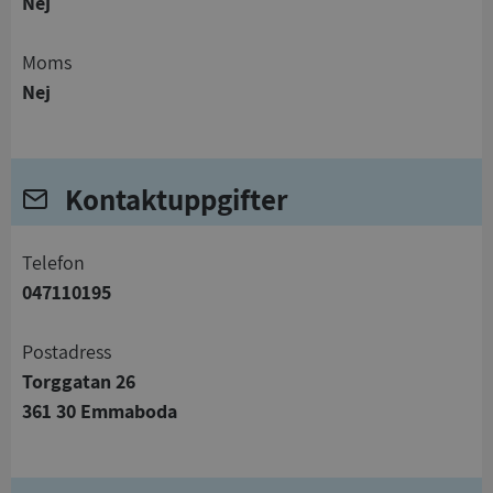
Nej
Moms
Nej
Kontaktuppgifter
telefon
047110195
Postadress
Torggatan 26
361 30 Emmaboda