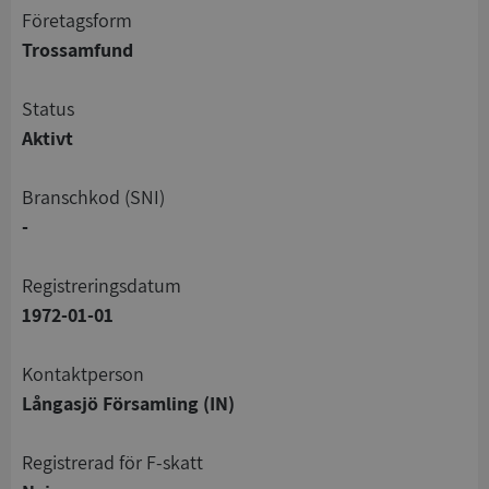
företagsform
Trossamfund
status
Aktivt
branschkod (SNI)
-
registreringsdatum
1972-01-01
Kontaktperson
Långasjö Församling (IN)
registrerad för F-skatt