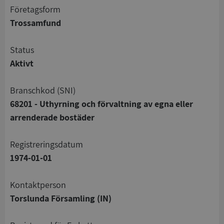
företagsform
Trossamfund
status
Aktivt
branschkod (SNI)
68201 - Uthyrning och förvaltning av egna eller
arrenderade bostäder
registreringsdatum
1974-01-01
Kontaktperson
Torslunda Församling (IN)