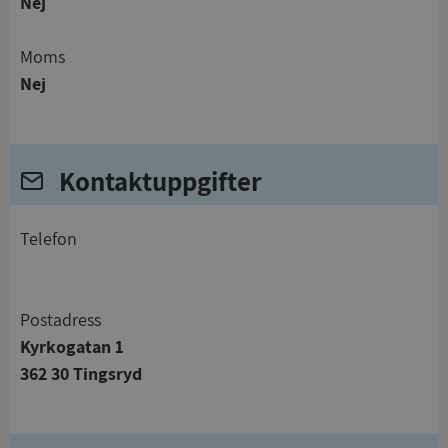
Nej
Moms
Nej
Kontaktuppgifter
telefon
Postadress
Kyrkogatan 1
362 30 Tingsryd