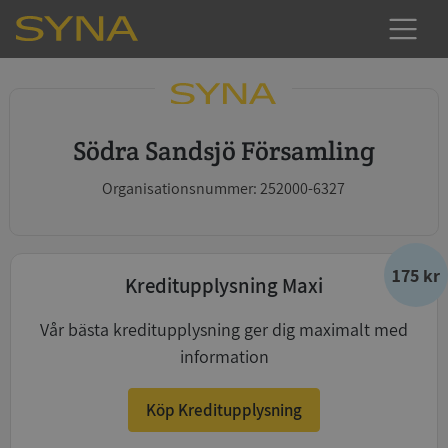
Södra Sandsjö Församling
Organisationsnummer: 252000-6327
175 kr
Kreditupplysning Maxi
Vår bästa kreditupplysning ger dig maximalt med
information
Köp Kreditupplysning