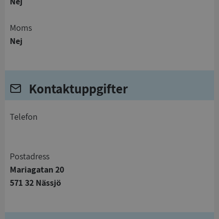
Nej
Moms
Nej
Kontaktuppgifter
telefon
Postadress
Mariagatan 20
571 32 Nässjö