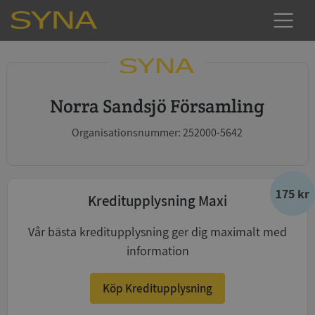
Norra Sandsjö Församling
Organisationsnummer: 252000-5642
175 kr
Kreditupplysning Maxi
Vår bästa kreditupplysning ger dig maximalt med
information
Köp Kreditupplysning