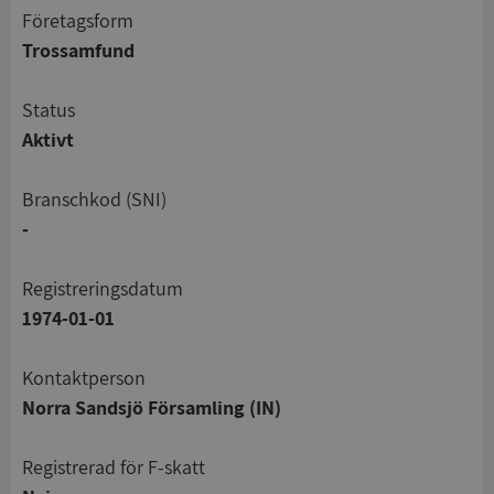
företagsform
Trossamfund
status
Aktivt
branschkod (SNI)
-
registreringsdatum
1974-01-01
Kontaktperson
Norra Sandsjö Församling (IN)
registrerad för F-skatt