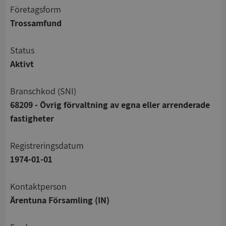
företagsform
Trossamfund
status
Aktivt
branschkod (SNI)
68209 - Övrig förvaltning av egna eller arrenderade
fastigheter
registreringsdatum
1974-01-01
Kontaktperson
Ärentuna Församling (IN)