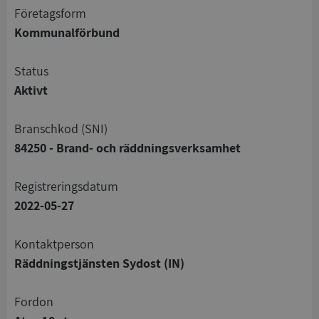
företagsform
Kommunalförbund
status
Aktivt
branschkod (SNI)
84250 - Brand- och räddningsverksamhet
registreringsdatum
2022-05-27
Kontaktperson
Räddningstjänsten Sydost (IN)
Fordon