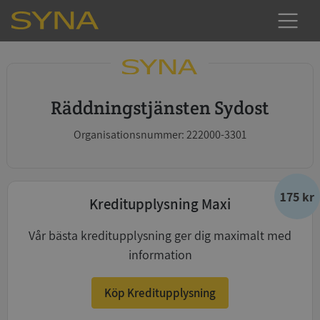
Räddningstjänsten Sydost
Organisationsnummer: 222000-3301
175 kr
Kreditupplysning Maxi
Vår bästa kreditupplysning ger dig maximalt med
information
Köp Kreditupplysning