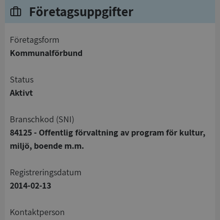
Företagsuppgifter
företagsform
Kommunalförbund
status
Aktivt
branschkod (SNI)
84125 - Offentlig förvaltning av program för kultur,
miljö, boende m.m.
registreringsdatum
2014-02-13
Kontaktperson