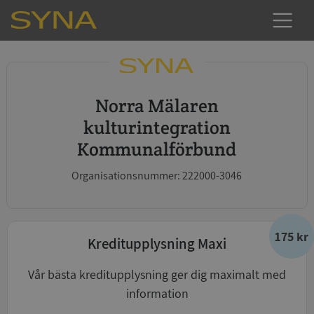
Norra Mälaren
kulturintegration
Kommunalförbund
Organisationsnummer: 222000-3046
175 kr
Kreditupplysning Maxi
Vår bästa kreditupplysning ger dig maximalt med
information