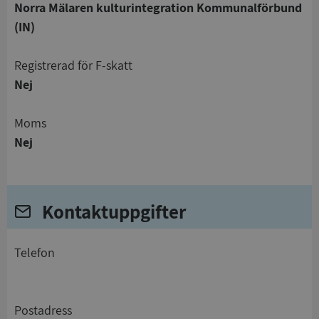
Norra Mälaren kulturintegration Kommunalförbund
(IN)
registrerad för F-skatt
Nej
Moms
Nej
Kontaktuppgifter
telefon
Postadress