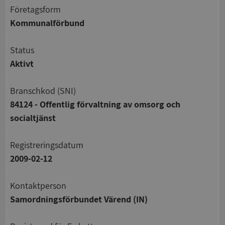
företagsform
Kommunalförbund
status
Aktivt
branschkod (SNI)
84124 - Offentlig förvaltning av omsorg och
socialtjänst
registreringsdatum
2009-02-12
Kontaktperson
Samordningsförbundet Värend (IN)