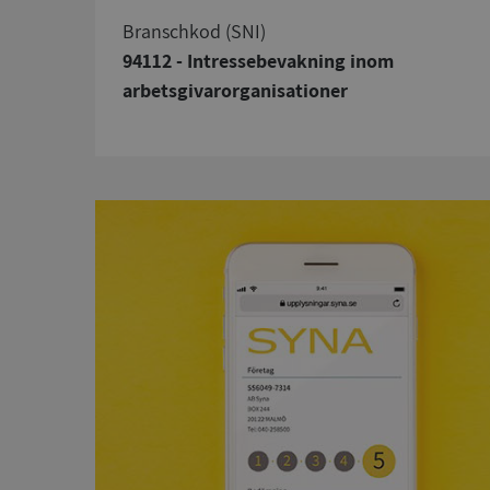
branschkod (SNI)
94112 - Intressebevakning inom
arbetsgivarorganisationer