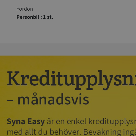
Fordon
Personbil : 1 st.