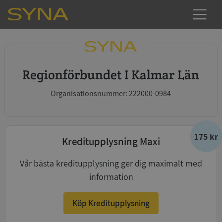
Regionförbundet I Kalmar Län
Organisationsnummer: 222000-0984
175 kr
Kreditupplysning Maxi
Vår bästa kreditupplysning ger dig maximalt med
information
Köp Kreditupplysning