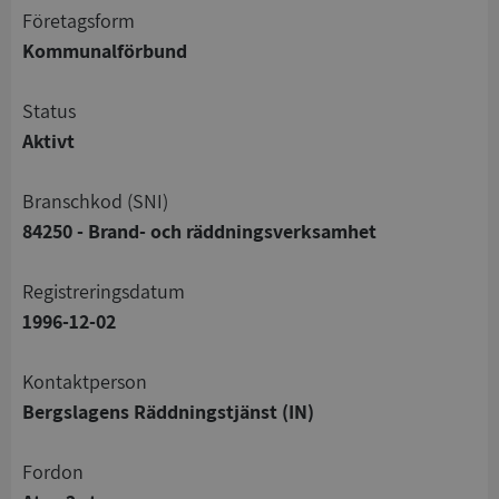
företagsform
Kommunalförbund
status
Aktivt
branschkod (SNI)
84250 - Brand- och räddningsverksamhet
registreringsdatum
1996-12-02
Kontaktperson
Bergslagens Räddningstjänst (IN)
Fordon