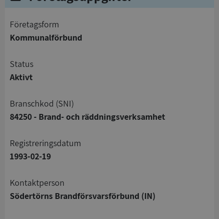
företagsform
Kommunalförbund
status
Aktivt
branschkod (SNI)
84250 - Brand- och räddningsverksamhet
registreringsdatum
1993-02-19
Kontaktperson
Södertörns Brandförsvarsförbund (IN)