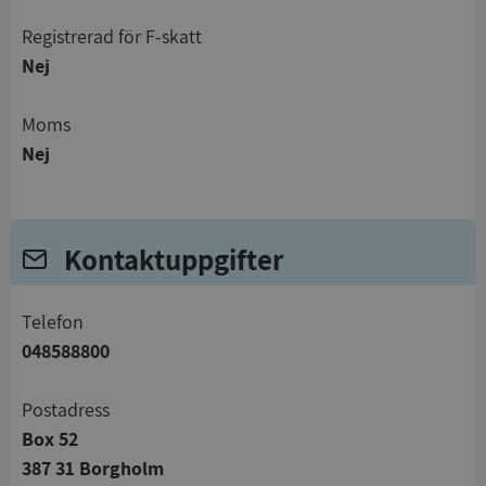
registrerad för F-skatt
Nej
Moms
Nej
Kontaktuppgifter
telefon
048588800
Postadress
Box 52
387 31 Borgholm