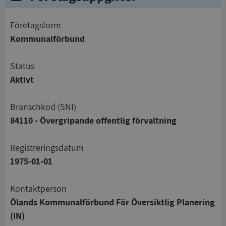
företagsform
Kommunalförbund
status
Aktivt
branschkod (SNI)
84110 - Övergripande offentlig förvaltning
registreringsdatum
1975-01-01
Kontaktperson
Ölands Kommunalförbund För Översiktlig Planering
(IN)