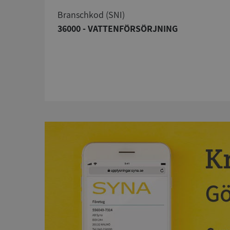
branschkod (SNI)
36000 - VATTENFÖRSÖRJNING