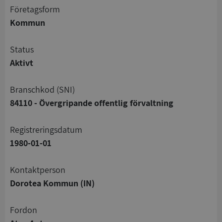
företagsform
Kommun
status
Aktivt
branschkod (SNI)
84110 - Övergripande offentlig förvaltning
registreringsdatum
1980-01-01
Kontaktperson
Dorotea Kommun (IN)
Fordon