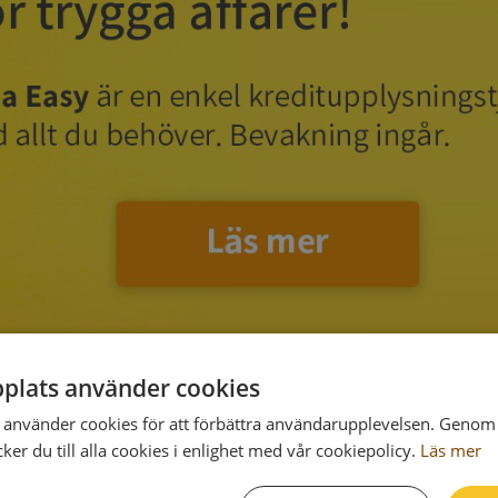
plats använder cookies
använder cookies för att förbättra användarupplevelsen. Genom 
er du till alla cookies i enlighet med vår cookiepolicy.
Läs mer
Postadress