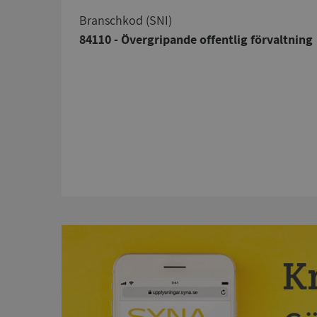
branschkod (SNI)
84110 - Övergripande offentlig förvaltning