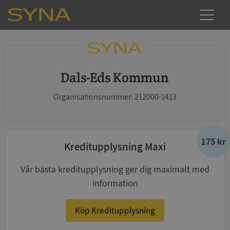
Dals-Eds Kommun
Organisationsnummer: 212000-1413
175 kr
Kreditupplysning Maxi
Vår bästa kreditupplysning ger dig maximalt med
information
Köp Kreditupplysning