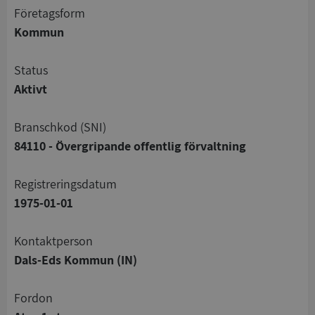
företagsform
Kommun
status
Aktivt
branschkod (SNI)
84110 - Övergripande offentlig förvaltning
registreringsdatum
1975-01-01
Kontaktperson
Dals-Eds Kommun (IN)
Fordon