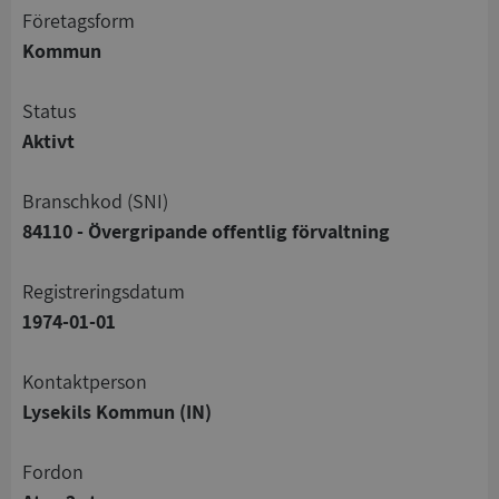
företagsform
Kommun
status
Aktivt
branschkod (SNI)
84110 - Övergripande offentlig förvaltning
registreringsdatum
1974-01-01
Kontaktperson
Lysekils Kommun (IN)
Fordon