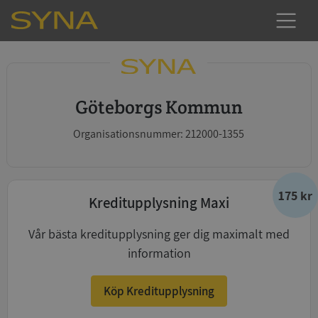
Göteborgs Kommun
Organisationsnummer: 212000-1355
175 kr
Kreditupplysning Maxi
Vår bästa kreditupplysning ger dig maximalt med
information
Köp Kreditupplysning