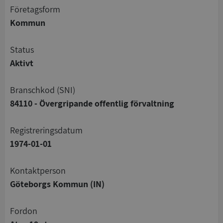
företagsform
Kommun
status
Aktivt
branschkod (SNI)
84110 - Övergripande offentlig förvaltning
registreringsdatum
1974-01-01
Kontaktperson
Göteborgs Kommun (IN)
Fordon