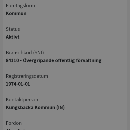
företagsform
Kommun
status
Aktivt
branschkod (SNI)
84110 - Övergripande offentlig förvaltning
registreringsdatum
1974-01-01
Kontaktperson
Kungsbacka Kommun (IN)
Fordon