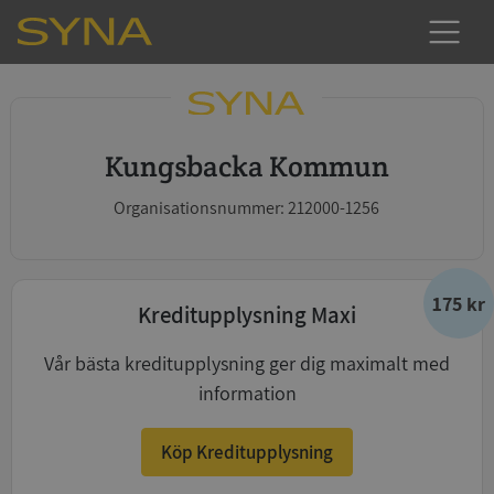
Kungsbacka Kommun
Organisationsnummer: 212000-1256
175 kr
Kreditupplysning Maxi
Vår bästa kreditupplysning ger dig maximalt med
information
Köp Kreditupplysning